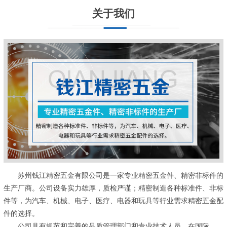
关于我们
苏州钱江精密五金有限公司是一家专业精密五金件、精密非标件的
生产厂商。公司设备实力雄厚，质检严谨；精密制造各种标准件、非标
件等，为汽车、机械、电子、医疗、电器和玩具等行业需求精密五金配
件的选择。
公司具有规范和完善的品质管理部门和专业技术人员，在国际