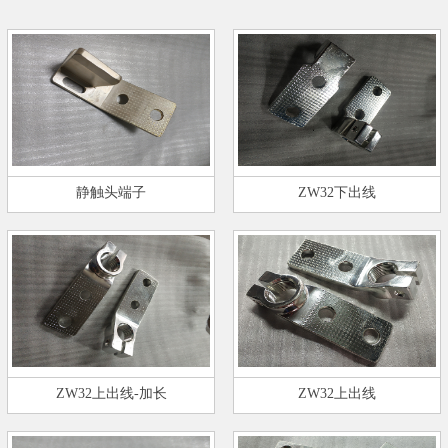
静触头端子
ZW32下出线
ZW32上出线-加长
ZW32上出线